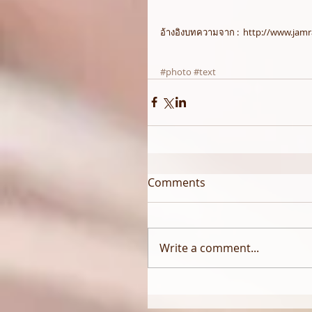
อ้างอิงบทความจาก :  http://www.jamr
#photo
#text
Comments
Write a comment...