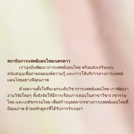
สถาบันการแพทย์แผนไทยเนตรดาว
เรามุ่งมั่นพัฒนาการแพทย์แผนไทย พร้อมส่งเสริมและ
สนับสนุนเพื่อถ่ายถอดองค์ความรู้ และการให้บริการทางการแพทย์
แผนไทยอย่างมีคุณภาพ
ด้วยความตั้งใจที่จะยกระดับวิชาการแพทย์แผนไทย เราพัฒนา
งานวิจัยใหม่ๆ ทั้งยังจัดให้มีการเรียนการสอนในสาขาวิชาเวชกรรม
ไทย และเภสัชกรรมไทย เพื่อสร้างบุคคลากรทางการแพทย์แผนไทยที่
มีคุณภาพ ด้วยหลักสูตรที่ได้รับการรับรองฯ