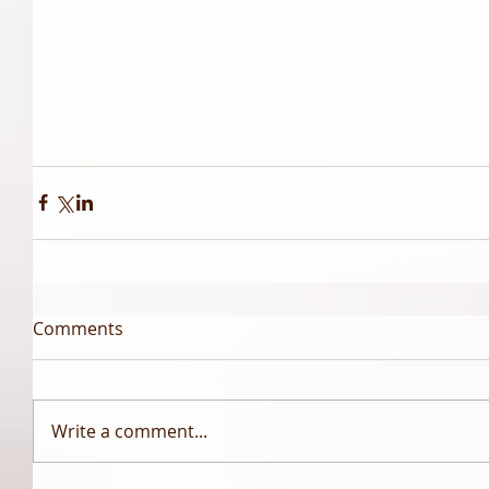
Comments
Write a comment...