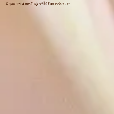
มีคุณภาพ ด้วยหลักสูตรที่ได้รับการรับรองฯ