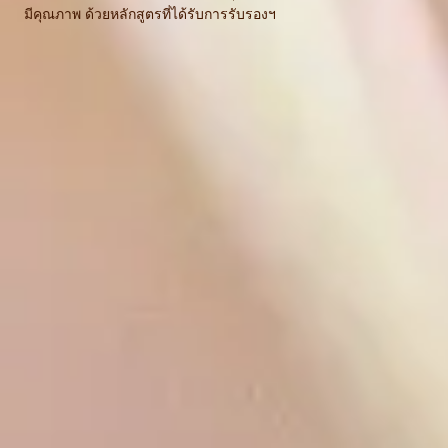
มีคุณภาพ ด้วยหลักสูตรที่ได้รับการรับรองฯ